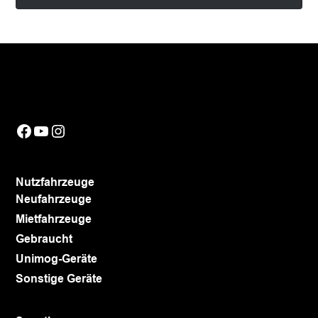
Facebook
YouTube
Instagram
Nutzfahrzeuge
Neufahrzeuge
Mietfahrzeuge
Gebraucht
Unimog-Geräte
Sonstige Geräte