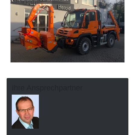
Ihre Ansprechpartner